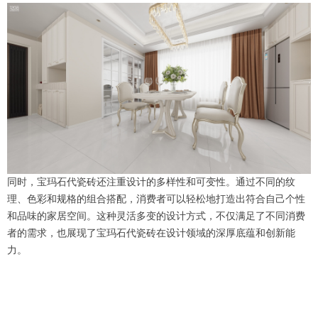
同时，宝玛石代瓷砖还注重设计的多样性和可变性。通过不同的纹
理、色彩和规格的组合搭配，消费者可以轻松地打造出符合自己个性
和品味的家居空间。这种灵活多变的设计方式，不仅满足了不同消费
者的需求，也展现了宝玛石代瓷砖在设计领域的深厚底蕴和创新能
力。